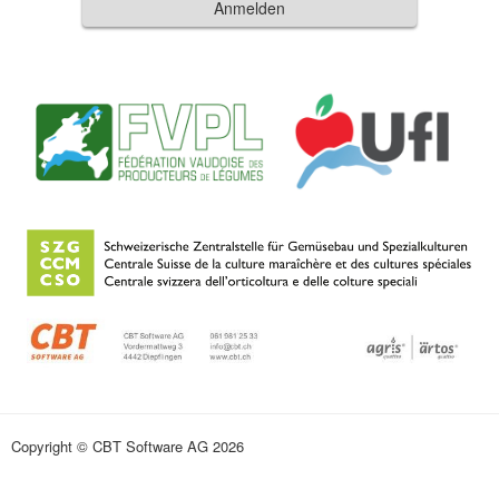
Anmelden
Copyright © CBT Software AG 2026